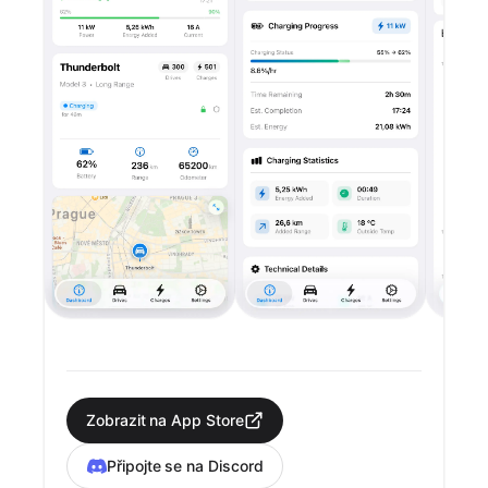
Zobrazit na App Store
Připojte se na Discord