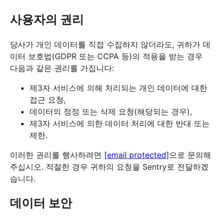
사용자의 권리
당사가 개인 데이터를 직접 수집하지 않더라도, 귀하가 데
이터 보호법(GDPR 또는 CCPA 등)의 적용을 받는 경우
다음과 같은 권리를 가집니다:
제3자 서비스에 의해 처리되는 개인 데이터에 대한
접근 요청,
데이터의 정정 또는 삭제 요청(해당되는 경우),
제3자 서비스에 의한 데이터 처리에 대한 반대 또는
제한.
이러한 권리를 행사하려면
[email protected]
으로 문의해
주십시오. 적절한 경우 귀하의 요청을 Sentry로 전달하겠
습니다.
데이터 보안