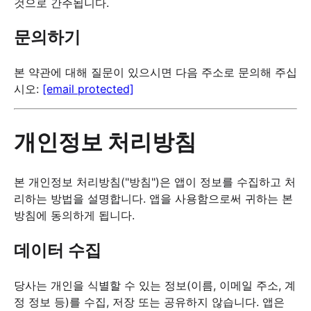
것으로 간주됩니다.
문의하기
본 약관에 대해 질문이 있으시면 다음 주소로 문의해 주십
시오:
[email protected]
개인정보 처리방침
본 개인정보 처리방침("방침")은 앱이 정보를 수집하고 처
리하는 방법을 설명합니다. 앱을 사용함으로써 귀하는 본
방침에 동의하게 됩니다.
데이터 수집
당사는 개인을 식별할 수 있는 정보(이름, 이메일 주소, 계
정 정보 등)를 수집, 저장 또는 공유하지 않습니다. 앱은