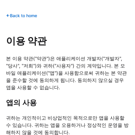
Back to home
이용 약관
본 이용 약관("약관")은 애플리케이션 개발자("개발자",
"당사", "저희")와 귀하("사용자") 간의 계약입니다. 본 모
바일 애플리케이션("앱")을 사용함으로써 귀하는 본 약관
을 준수할 것에 동의하게 됩니다. 동의하지 않으실 경우
앱을 사용할 수 없습니다.
앱의 사용
귀하는 개인적이고 비상업적인 목적으로만 앱을 사용할
수 있습니다. 귀하는 앱을 오용하거나 정상적인 운영을 방
해하지 않을 것에 동의합니다.