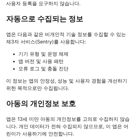
사용자 등록을 요구하지 않습니다.
자동으로 수집되는 정보
앱은 다음과 같은 비개인적 기술 정보를 수집할 수 있는
제3자 서비스(Sentry)를 사용합니다:
기기 유형 및 운영 체제
앱 버전 및 사용 패턴
오류 로그 및 충돌 진단
이 정보는 앱의 안정성, 성능 및 사용자 경험을 개선하기
위한 목적으로만 수집됩니다.
아동의 개인정보 보호
앱은 13세 미만 아동의 개인정보를 고의로 수집하지 않습
니다. 개인 데이터가 전혀 수집되지 않으므로, 이 앱은 어
린이가 사용하기에 안전합니다.