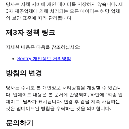
당사는 자체 서버에 개인 데이터를 저장하지 않습니다. 제
3자 제공업체에 의해 처리되는 모든 데이터는 해당 업체
의 보안 표준에 따라 관리됩니다.
제3자 정책 링크
자세한 내용은 다음을 참조하십시오:
Sentry 개인정보 처리방침
방침의 변경
당사는 수시로 본 개인정보 처리방침을 개정할 수 있습니
다. 업데이트 내용은 본 문서에 반영되며, 하단에 "최종 업
데이트" 날짜가 표시됩니다. 변경 후 앱을 계속 사용하는
것은 업데이트된 방침을 수락하는 것을 의미합니다.
문의하기