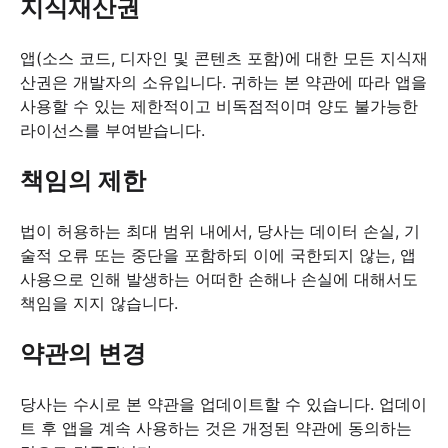
지식재산권
앱(소스 코드, 디자인 및 콘텐츠 포함)에 대한 모든 지식재
산권은 개발자의 소유입니다. 귀하는 본 약관에 따라 앱을
사용할 수 있는 제한적이고 비독점적이며 양도 불가능한
라이선스를 부여받습니다.
책임의 제한
법이 허용하는 최대 범위 내에서, 당사는 데이터 손실, 기
술적 오류 또는 중단을 포함하되 이에 국한되지 않는, 앱
사용으로 인해 발생하는 어떠한 손해나 손실에 대해서도
책임을 지지 않습니다.
약관의 변경
당사는 수시로 본 약관을 업데이트할 수 있습니다. 업데이
트 후 앱을 계속 사용하는 것은 개정된 약관에 동의하는