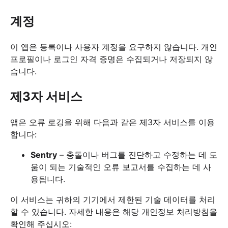
계정
이 앱은 등록이나 사용자 계정을 요구하지 않습니다. 개인
프로필이나 로그인 자격 증명은 수집되거나 저장되지 않
습니다.
제3자 서비스
앱은 오류 로깅을 위해 다음과 같은 제3자 서비스를 이용
합니다:
Sentry
– 충돌이나 버그를 진단하고 수정하는 데 도
움이 되는 기술적인 오류 보고서를 수집하는 데 사
용됩니다.
이 서비스는 귀하의 기기에서 제한된 기술 데이터를 처리
할 수 있습니다. 자세한 내용은 해당 개인정보 처리방침을
확인해 주십시오: