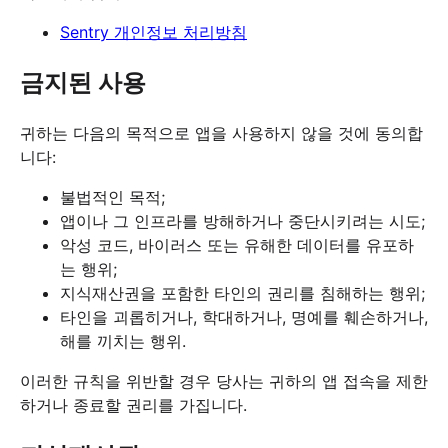
Sentry 개인정보 처리방침
금지된 사용
귀하는 다음의 목적으로 앱을 사용하지 않을 것에 동의합
니다:
불법적인 목적;
앱이나 그 인프라를 방해하거나 중단시키려는 시도;
악성 코드, 바이러스 또는 유해한 데이터를 유포하
는 행위;
지식재산권을 포함한 타인의 권리를 침해하는 행위;
타인을 괴롭히거나, 학대하거나, 명예를 훼손하거나,
해를 끼치는 행위.
이러한 규칙을 위반할 경우 당사는 귀하의 앱 접속을 제한
하거나 종료할 권리를 가집니다.