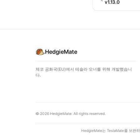
v1.13.0
HedgieMate
체코 공화국(EU)에서 테슬라 오너를 위해 개발했습니
다.
© 2026 HedgieMate. All rights reserved.
HedgieMate는 TeslaMate를