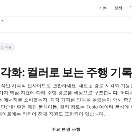
기능
설정
F
가기
운 기능
각화: 컬러로 보는 주행 기록
적인 시각적 인사이트로 변환하세요. 새로운 경로 시각화 기능은
 가지 핵심 지표에 따라 주행 경로를 색상으로 구분합니다. 어디
은 에너지를 소비했는지, 가장 가파른 언덕을 올랐는지 즉시 확인
단순한 주행 패턴 분석이든, 컬러 경로는 Tesla 데이터 분석에
데이트에는 터키어 전체 지원도 포함되어 있습니다.
주요 변경 사항