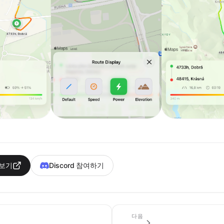
 보기
Discord 참여하기
다음