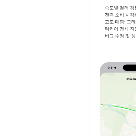
속도별 컬러 경
전력 소비 시각
고도 매핑: 그
터키어 전체 지원 
버그 수정 및 