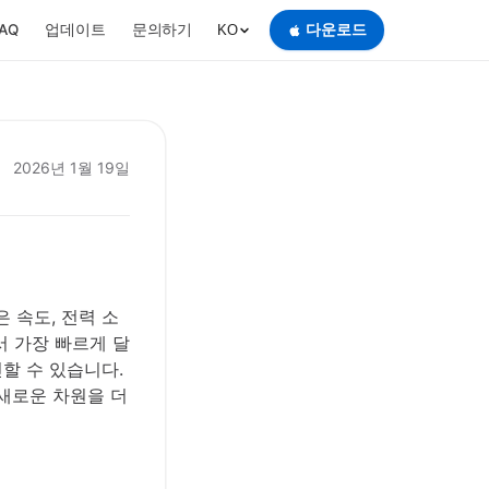
AQ
업데이트
문의하기
다운로드
KO
2026년 1월 19일
 속도, 전력 소
서 가장 빠르게 달
할 수 있습니다.
 새로운 차원을 더