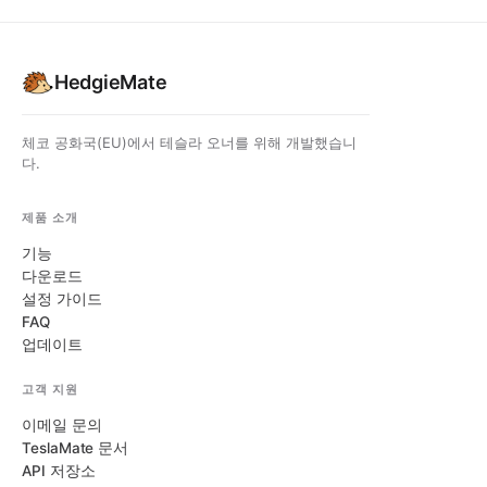
HedgieMate
체코 공화국(EU)에서 테슬라 오너를 위해 개발했습니
다.
제품 소개
기능
다운로드
설정 가이드
FAQ
업데이트
고객 지원
이메일 문의
TeslaMate 문서
API 저장소