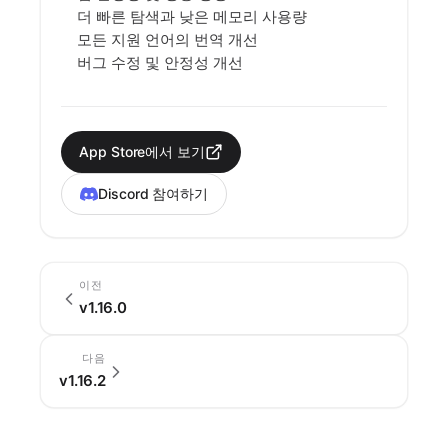
더 빠른 탐색과 낮은 메모리 사용량
모든 지원 언어의 번역 개선
버그 수정 및 안정성 개선
App Store에서 보기
Discord 참여하기
이전
v1.16.0
다음
v1.16.2