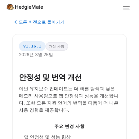
HedgieMate
모든 버전으로 돌아가기
v1.16.1
개선 사항
2026년 3월 25일
안정성 및 번역 개선
이번 유지보수 업데이트는 더 빠른 탐색과 낮은
메모리 사용량으로 앱 안정성과 성능을 개선합니
다. 또한 모든 지원 언어의 번역을 다듬어 더 나은
사용 경험을 제공합니다.
주요 변경 사항
앱 안정성 및 성능 향상