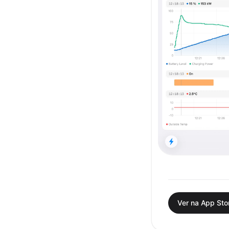
Ver na App Sto