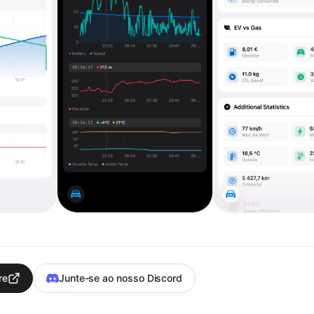
re
Junte-se ao nosso Discord