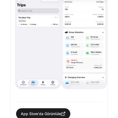
App Store'da Görüntüle