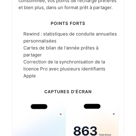
consommée, vos points de recharge préférés
et bien plus, dans un format prêt à partager.
POINTS FORTS
Rewind : statistiques de conduite annuelles
personnalisées
Cartes de bilan de l'année prêtes à
partager
Correction de la synchronisation de la
licence Pro avec plusieurs identifiants
Apple
CAPTURES D'ÉCRAN