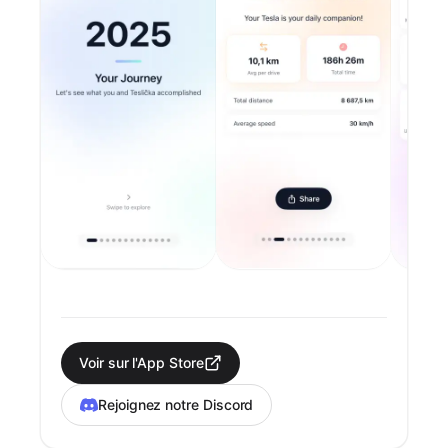
Voir sur l'App Store
Rejoignez notre Discord