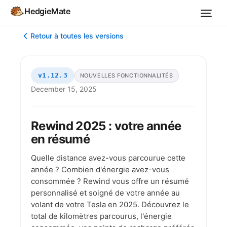
HedgieMate
Retour à toutes les versions
v1.12.3
NOUVELLES FONCTIONNALITÉS
December 15, 2025
Rewind 2025 : votre année
en résumé
Quelle distance avez-vous parcourue cette
année ? Combien d'énergie avez-vous
consommée ? Rewind vous offre un résumé
personnalisé et soigné de votre année au
volant de votre Tesla en 2025. Découvrez le
total de kilomètres parcourus, l'énergie