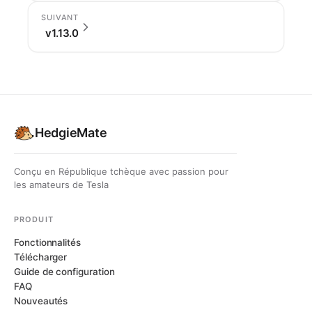
SUIVANT
v1.13.0
HedgieMate
Conçu en République tchèque avec passion pour
les amateurs de Tesla
PRODUIT
Fonctionnalités
Télécharger
Guide de configuration
FAQ
Nouveautés