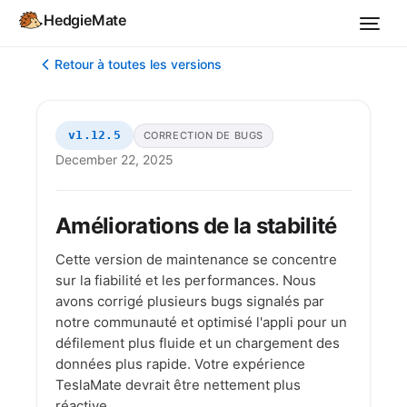
HedgieMate
Retour à toutes les versions
v1.12.5
CORRECTION DE BUGS
December 22, 2025
Améliorations de la stabilité
Cette version de maintenance se concentre
sur la fiabilité et les performances. Nous
avons corrigé plusieurs bugs signalés par
notre communauté et optimisé l'appli pour un
défilement plus fluide et un chargement des
données plus rapide. Votre expérience
TeslaMate devrait être nettement plus
réactive.