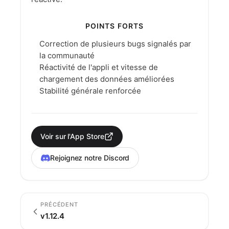
POINTS FORTS
Correction de plusieurs bugs signalés par
la communauté
Réactivité de l'appli et vitesse de
chargement des données améliorées
Stabilité générale renforcée
Voir sur l'App Store
Rejoignez notre Discord
PRÉCÉDENT
v1.12.4