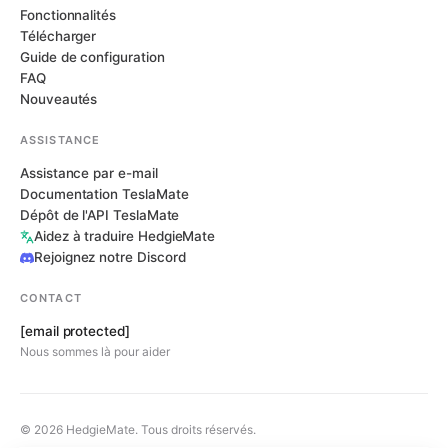
Fonctionnalités
Télécharger
Guide de configuration
FAQ
Nouveautés
ASSISTANCE
Assistance par e-mail
Documentation TeslaMate
Dépôt de l'API TeslaMate
Aidez à traduire HedgieMate
Rejoignez notre Discord
CONTACT
[email protected]
Nous sommes là pour aider
© 2026 HedgieMate. Tous droits réservés.