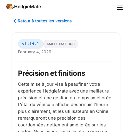
HedgieMate
Retour à toutes les versions
v1.14.1
AMÉLIORATIONS
February 4, 2026
Précision et finitions
Cette mise à jour vise à peaufiner votre
expérience HedgieMate avec une meilleure
précision et une gestion du temps améliorée.
L'état du véhicule affiche désormais l'heure
plus clairement, et les utilisateurs en Chine
remarqueront une précision des
coordonnées nettement améliorée sur les
cartes. Nous avons aussi ajouté la prise en