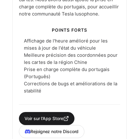
charge complète du portugais, pour accueillir
notre communauté Tesla lusophone.
POINTS FORTS
Affichage de l'heure amélioré pour les
mises à jour de l'état du véhicule
Meilleure précision des coordonnées pour
les cartes de la région Chine
Prise en charge complète du portugais
(Português)
Corrections de bugs et améliorations de la
stabilité
Voir sur l'App Store
Rejoignez notre Discord