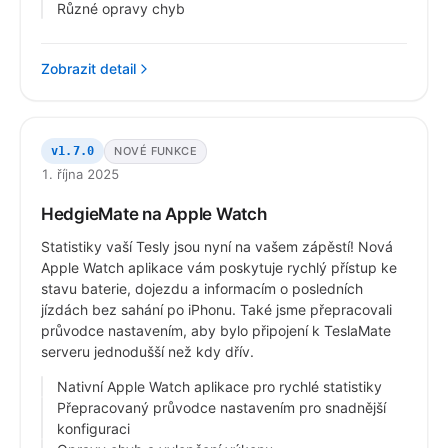
Různé opravy chyb
Zobrazit detail
NOVÉ FUNKCE
v1.7.0
1. října 2025
HedgieMate na Apple Watch
Statistiky vaší Tesly jsou nyní na vašem zápěstí! Nová
Apple Watch aplikace vám poskytuje rychlý přístup ke
stavu baterie, dojezdu a informacím o posledních
jízdách bez sahání po iPhonu. Také jsme přepracovali
průvodce nastavením, aby bylo připojení k TeslaMate
serveru jednodušší než kdy dřív.
Nativní Apple Watch aplikace pro rychlé statistiky
Přepracovaný průvodce nastavením pro snadnější
konfiguraci