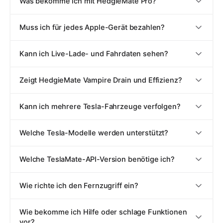
Was bekomme ich mit HedgieMate Pro?
Muss ich für jedes Apple-Gerät bezahlen?
Kann ich Live-Lade- und Fahrdaten sehen?
Zeigt HedgieMate Vampire Drain und Effizienz?
Kann ich mehrere Tesla-Fahrzeuge verfolgen?
Welche Tesla-Modelle werden unterstützt?
Welche TeslaMate-API-Version benötige ich?
Wie richte ich den Fernzugriff ein?
Wie bekomme ich Hilfe oder schlage Funktionen
vor?