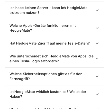
Ich habe keinen Server - kann ich HedgieMate
trotzdem nutzen?
Welche Apple-Geräte funktionieren mit
HedgieMate?
Hat HedgieMate Zugriff auf meine Tesla-Daten?
Wie unterscheidet sich HedgieMate von Apps, die
einen Tesla-Login erfordern?
Welche Sicherheitsoptionen gibt es für den
Fernzugriff?
Ist HedgieMate wirklich kostenlos? Wo ist der
Haken?