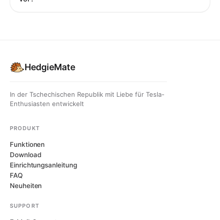
HedgieMate
In der Tschechischen Republik mit Liebe für Tesla-
Enthusiasten entwickelt
PRODUKT
Funktionen
Download
Einrichtungsanleitung
FAQ
Neuheiten
SUPPORT