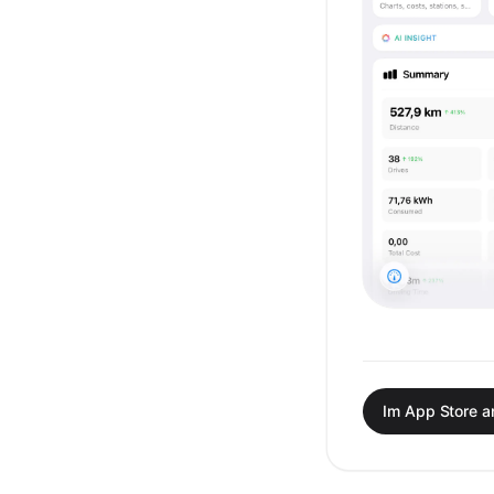
Im App Store 