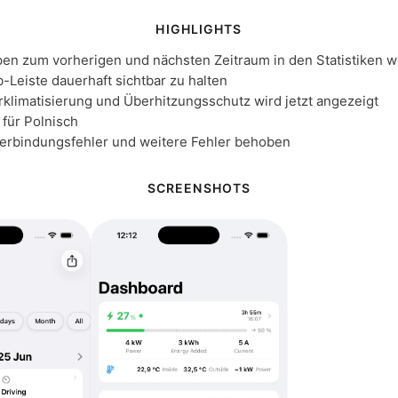
HIGHLIGHTS
pen zum vorherigen und nächsten Zeitraum in den Statistiken 
b-Leiste dauerhaft sichtbar zu halten
rklimatisierung und Überhitzungsschutz wird jetzt angezeigt
für Polnisch
erbindungsfehler und weitere Fehler behoben
SCREENSHOTS