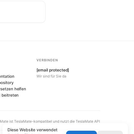
VERBINDEN
[email protected]
ntation
Wir sind für Sie da
ository
setzen helfen
 beitreten
Mate ist TeslaMate-kompatibel und nutzt die TeslaMate API
Diese Website verwendet