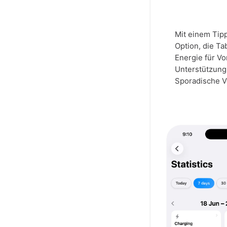
Mit einem Tip
Option, die Ta
Energie für Vo
Unterstützung 
Sporadische V