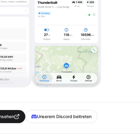
ansehen
Unserem Discord beitreten