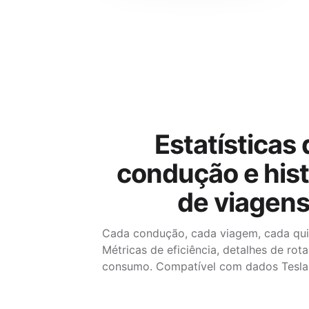
Estatísticas 
condução e hist
de viagen
Cada condução, cada viagem, cada qui
Métricas de eficiência, detalhes de rota
consumo. Compatível com dados Tesla