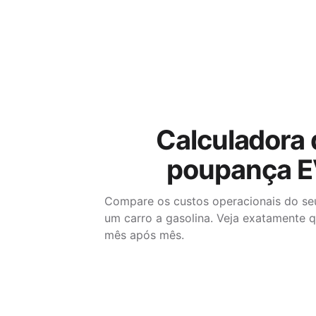
Calculadora 
poupança 
Compare os custos operacionais do se
um carro a gasolina. Veja exatamente 
mês após mês.