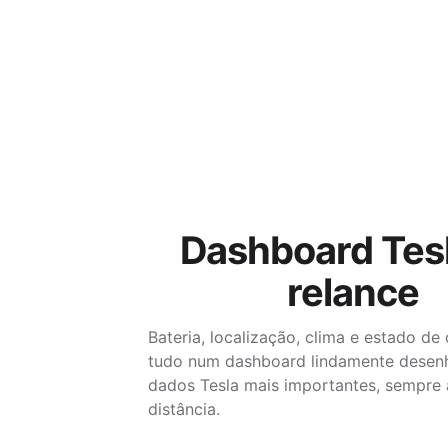
Dashboard Tes
relance
Bateria, localização, clima e estado de
tudo num dashboard lindamente desen
dados Tesla mais importantes, sempre
distância.