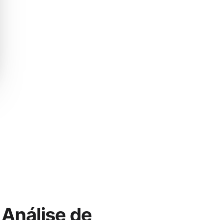
Análise de