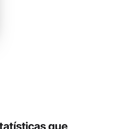
tatísticas que