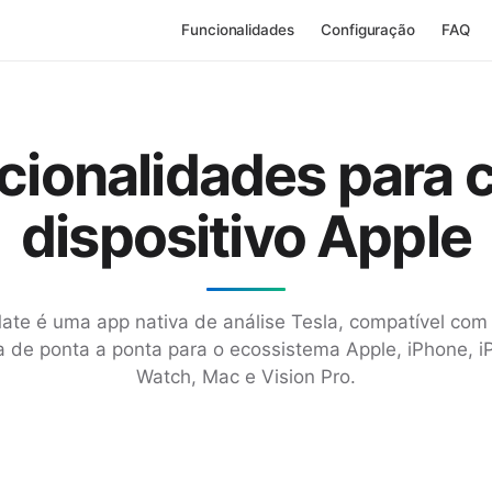
Funcionalidades
Configuração
FAQ
cionalidades para 
dispositivo Apple
te é uma app nativa de análise Tesla, compatível com
 de ponta a ponta para o ecossistema Apple, iPhone, i
Watch, Mac e Vision Pro.