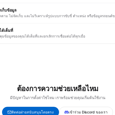
รเก็บข้อมูล
ิดตาม ไม่จัดเก็บ และไม่วิเคราะห์รูปแบบการขับขี่ ตำแหน่ง หรือข้อมูลรถยนต์
ด้เต็มที่
มข้อมูลของคุณได้เต็มที่และยกเลิกการเชื่อมต่อได้ทุกเมื่อ
ต้องการความช่วยเหลือไหม
มีปัญหาในการตั้งค่าใช่ไหม เราพร้อมช่วยคุณเริ่มต้นใช้งาน
ติดต่อฝ่ายสนับสนุนโดยตรง
เข้าร่วม Discord ของเรา