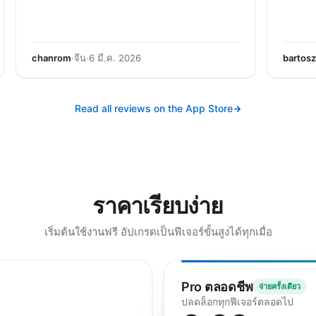
chanrom
·
จีน
·
6 มี.ค. 2026
bartos
Read all reviews on the App Store
ราคาเรียบง่าย
เริ่มต้นใช้งานฟรี อัปเกรดเป็นฟีเจอร์ขั้นสูงได้ทุกเมื่อ
Pro ตลอดชีพ
จ่ายครั้งเดียว
ปลดล็อกทุกฟีเจอร์ตลอดไป