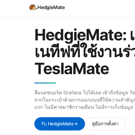
HedgieMate
HedgieMate: 
เนทีฟที่ใช้งานร่
TeslaMate
ลืมแดชบอร์ด Grafana ไปได้เลย เข้าถึงข้อมูล 
จากในกระเป๋าด้วยการออกแบบที่ให้ความสำคัญกั
แรก ไม่มีค่าสมาชิกรายเดือน ไม่มีการเก็บข้อมู
รับ HedgieMate
คู่มือการตั้งค่า