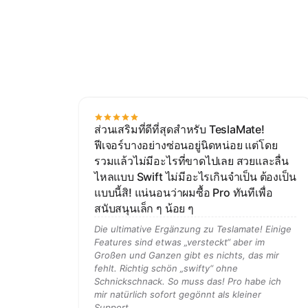
ส่วนเสริมที่ดีที่สุดสำหรับ TeslaMate!
ฟีเจอร์บางอย่างซ่อนอยู่นิดหน่อย แต่โดย
รวมแล้วไม่มีอะไรที่ขาดไปเลย สวยและลื่น
ไหลแบบ Swift ไม่มีอะไรเกินจำเป็น ต้องเป็น
แบบนี้สิ! แน่นอนว่าผมซื้อ Pro ทันทีเพื่อ
สนับสนุนเล็ก ๆ น้อย ๆ
Die ultimative Ergänzung zu Teslamate! Einige
Features sind etwas „versteckt“ aber im
Großen und Ganzen gibt es nichts, das mir
fehlt. Richtig schön „swifty“ ohne
Schnickschnack. So muss das! Pro habe ich
mir natürlich sofort gegönnt als kleiner
Support.