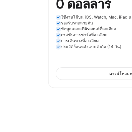
0 ดอลลาร์
ใช้งานได้บน iOS, Watch, Mac, iPad แ
รองรับรถหลายคัน
ข้อมูลและสถิติรถยนต์ที่ละเอียด
เซสชันการชาร์จที่ละเอียด
การเดินทางที่ละเอียด
ประวัติย้อนหลังแบบจำกัด (14 วัน)
ดาวน์โหลดฟ