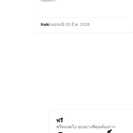
Naiki
·
เยอรมนี
·
20 มี.ค. 2026
ฟรี
ฟรีตลอดไป ทุกอย่างที่คุณต้องการ