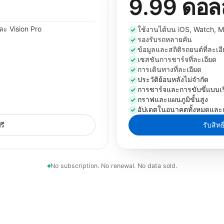
9.99 ดอล
ละ Vision Pro
ใช้งานได้บน iOS, Watch, M
รองรับรถหลายคัน
ข้อมูลและสถิติรถยนต์ที่ละเอ
เซสชันการชาร์จที่ละเอียด
การเดินทางที่ละเอียด
ประวัติย้อนหลังไม่จำกัด
การชาร์จและการขับขี่แบบเร
กราฟและแผนภูมิขั้นสูง
อัปเดตในอนาคตทั้งหมดและ
รี
รับสิท
No subscription. No renewal. No data sold.