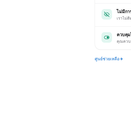
ไม่มีกา
เราไม่ต
ควบคุมไ
คุณควบคุ
ศูนย์ช่วยเหลือ