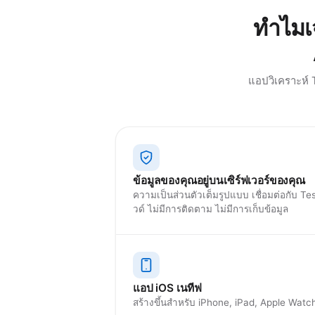
ทำไมเ
แอปวิเคราะห์ 
ข้อมูลของคุณอยู่บนเซิร์ฟเวอร์ของคุณ
ความเป็นส่วนตัวเต็มรูปแบบ เชื่อมต่อกับ 
วด์ ไม่มีการติดตาม ไม่มีการเก็บข้อมูล
แอป iOS เนทีฟ
สร้างขึ้นสำหรับ iPhone, iPad, Apple Watc