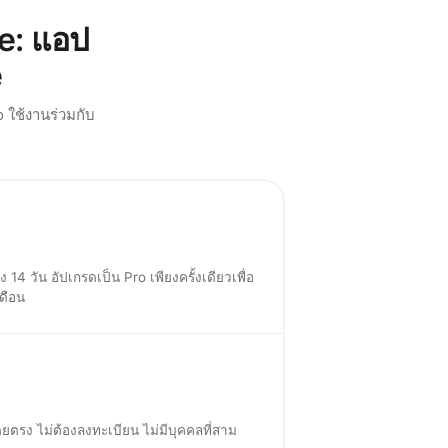
e: แอป
e
 ใช้งานร่วมกับ
ัง 14 วัน อัปเกรดเป็น Pro เพียงครั้งเดียวเพื่อ
เดือน
ยตรง ไม่ต้องลงทะเบียน ไม่มีบุคคลที่สาม