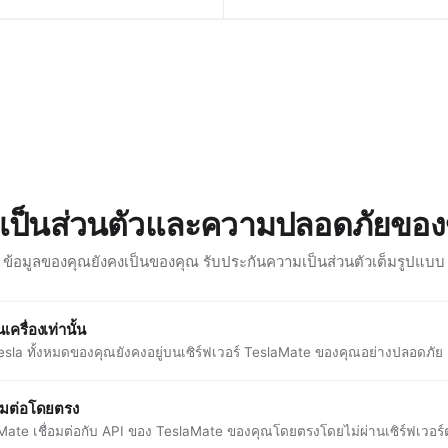
เป็นส่วนตัวและความปลอดภัยของข
ข้อมูลของคุณยังคงเป็นของคุณ รับประกันความเป็นส่วนตัวเต็มรูปแบบ
เครื่องเท่านั้น
Tesla ทั้งหมดของคุณยังคงอยู่บนเซิร์ฟเวอร์ TeslaMate ของคุณอย่างปลอดภัย
่อมต่อโดยตรง
ate เชื่อมต่อกับ API ของ TeslaMate ของคุณโดยตรงโดยไม่ผ่านเซิร์ฟเวอร์