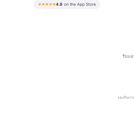
4.8
on the App Store
รับแอ
รองรับภาษ