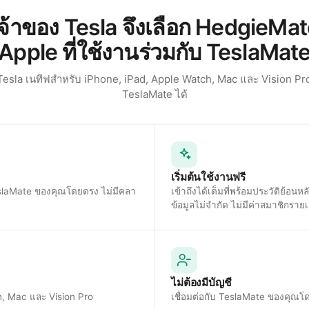
จ้าของ Tesla จึงเลือก HedgieMat
Apple ที่ใช้งานร่วมกับ TeslaMat
Tesla เนทีฟสำหรับ iPhone, iPad, Apple Watch, Mac และ Vision Pro
TeslaMate ได้
เริ่มต้นใช้งานฟรี
TeslaMate ของคุณโดยตรง ไม่มีคลา
เข้าถึงได้เต็มที่พร้อมประวัติย้อนหล
ข้อมูลไม่จำกัด ไม่มีค่าสมาชิกราย
ไม่ต้องมีบัญชี
h, Mac และ Vision Pro
เชื่อมต่อกับ TeslaMate ของคุณโด