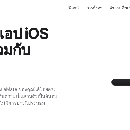
ฟีเจอร์
การตั้งค่า
คำถามที่พบ
แอป iOS
วมกับ
TeslaMate ของคุณได้โดยตรง
บความเป็นส่วนตัวเป็นอันดับ
ล ไม่มีการประนีประนอม