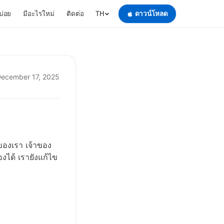
บ่อย
มีอะไรใหม่
ติดต่อ
ดาวน์โหลด
TH
ecember 17, 2025
ของเรา เจ้าของ
ได้ เรายังแก้ไข