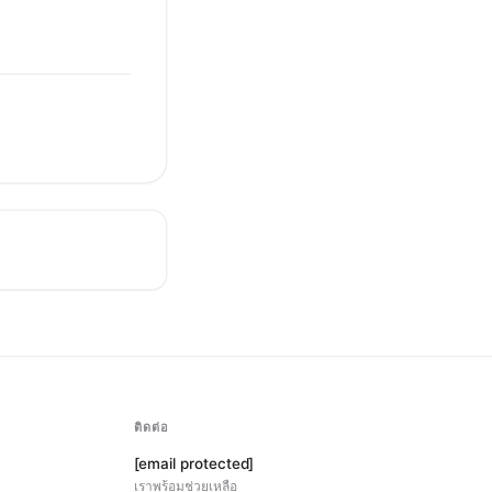
ติดต่อ
[email protected]
เราพร้อมช่วยเหลือ