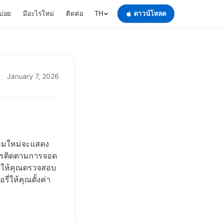
บ่อย
มีอะไรใหม่
ติดต่อ
ดาวน์โหลด
TH
January 7, 2026
โฮมใหม่จะแสดง
การติดตามการจอด
ง ให้คุณตรวจสอบ
่ให้คุณตั้งค่า