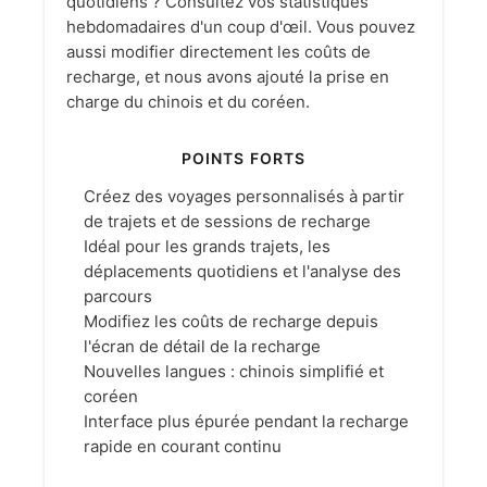
quotidiens ? Consultez vos statistiques
hebdomadaires d'un coup d'œil. Vous pouvez
aussi modifier directement les coûts de
recharge, et nous avons ajouté la prise en
charge du chinois et du coréen.
POINTS FORTS
Créez des voyages personnalisés à partir
de trajets et de sessions de recharge
Idéal pour les grands trajets, les
déplacements quotidiens et l'analyse des
parcours
Modifiez les coûts de recharge depuis
l'écran de détail de la recharge
Nouvelles langues : chinois simplifié et
coréen
Interface plus épurée pendant la recharge
rapide en courant continu