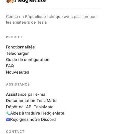
Conçu en République tchèque avec passion pour
les amateurs de Tesla
PRODUIT
Fonctionnalités
Télécharger
Guide de configuration
FAQ
Nouveautés
ASSISTANCE
Assistance par e-mail
Documentation TeslaMate
Dépôt de l'API TeslaMate
Aidez à traduire HedgieMate
Rejoignez notre Discord
CONTACT