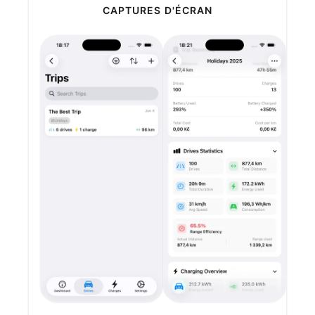
CAPTURES D'ÉCRAN