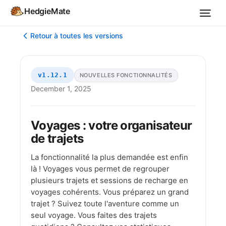
HedgieMate
Retour à toutes les versions
v1.12.1
NOUVELLES FONCTIONNALITÉS
December 1, 2025
Voyages : votre organisateur
de trajets
La fonctionnalité la plus demandée est enfin
là ! Voyages vous permet de regrouper
plusieurs trajets et sessions de recharge en
voyages cohérents. Vous préparez un grand
trajet ? Suivez toute l'aventure comme un
seul voyage. Vous faites des trajets