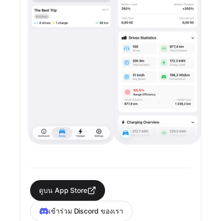
ดูบน App Store
เข้าร่วม Discord ของเรา