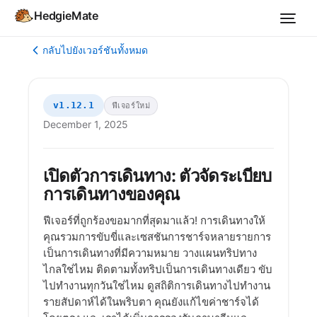
HedgieMate
กลับไปยังเวอร์ชันทั้งหมด
v1.12.1
ฟีเจอร์ใหม่
December 1, 2025
เปิดตัวการเดินทาง: ตัวจัดระเบียบ
การเดินทางของคุณ
ฟีเจอร์ที่ถูกร้องขอมากที่สุดมาแล้ว! การเดินทางให้
คุณรวมการขับขี่และเซสชันการชาร์จหลายรายการ
เป็นการเดินทางที่มีความหมาย วางแผนทริปทาง
ไกลใช่ไหม ติดตามทั้งทริปเป็นการเดินทางเดียว ขับ
ไปทำงานทุกวันใช่ไหม ดูสถิติการเดินทางไปทำงาน
รายสัปดาห์ได้ในพริบตา คุณยังแก้ไขค่าชาร์จได้