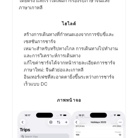
โดยตรง และเราได้เพิ่มการรองรับภาษาจีนและ
ภาษาเกาหลี
ไฮไลต์
สร้างการเดินทางที่กำหนดเองจากการขับขี่และ
เซสชันการชาร์จ
เหมาะสำหรับทริปทางไกล การเดินทางไปทำงาน
และการวิเคราะห์การเดินทาง
แก้ไขค่าชาร์จได้จากหน้ารายละเอียดการชาร์จ
ภาษาใหม่: จีนตัวย่อและเกาหลี
อินเทอร์เฟซที่สะอาดตายิ่งขึ้นระหว่างการชาร์จ
เร็วแบบ DC
ภาพหน้าจอ