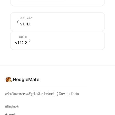
ก่อนหน้า
v1.11.1
ถัดไป
v1.12.2
HedgieMate
สร้างในสาธารณรัฐเช็กด้วยใจรักเพื่อผู้ชื่นชอบ Tesla
ผลิตภัณฑ์