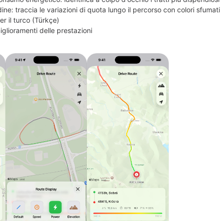
ine: traccia le variazioni di quota lungo il percorso con colori sfumati
r il turco (Türkçe)
iglioramenti delle prestazioni