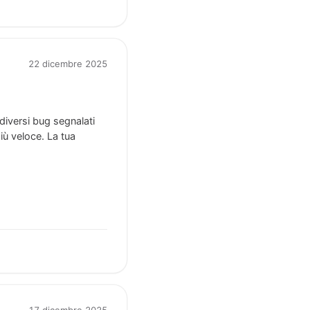
22 dicembre 2025
diversi bug segnalati
iù veloce. La tua