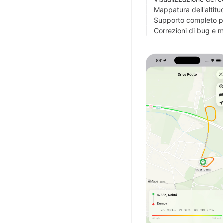
Mappatura dell'altitud
Supporto completo pe
Correzioni di bug e m