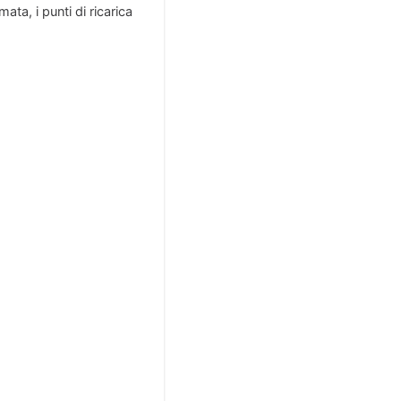
ata, i punti di ricarica