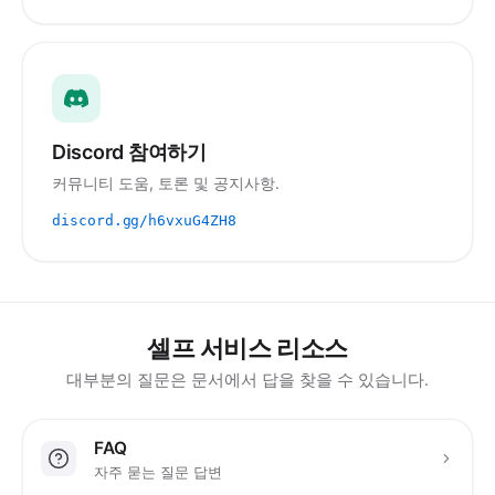
Discord 참여하기
커뮤니티 도움, 토론 및 공지사항.
discord.gg/h6vxuG4ZH8
셀프 서비스 리소스
대부분의 질문은 문서에서 답을 찾을 수 있습니다.
FAQ
자주 묻는 질문 답변