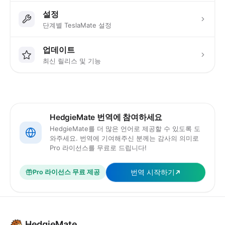
설정
단계별 TeslaMate 설정
업데이트
최신 릴리스 및 기능
HedgieMate 번역에 참여하세요
HedgieMate를 더 많은 언어로 제공할 수 있도록 도
와주세요. 번역에 기여해주신 분께는 감사의 의미로
Pro 라이선스를 무료로 드립니다!
번역 시작하기
Pro 라이선스 무료 제공
HedgieMate