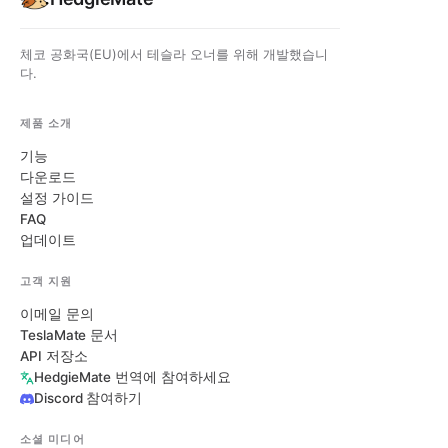
체코 공화국(EU)에서 테슬라 오너를 위해 개발했습니
다.
제품 소개
기능
다운로드
설정 가이드
FAQ
업데이트
고객 지원
이메일 문의
TeslaMate 문서
API 저장소
HedgieMate 번역에 참여하세요
Discord 참여하기
소셜 미디어