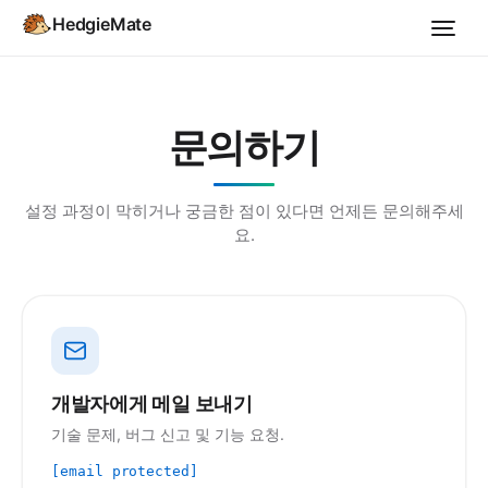
HedgieMate
문의하기
설정 과정이 막히거나 궁금한 점이 있다면 언제든 문의해주세
요.
개발자에게 메일 보내기
기술 문제, 버그 신고 및 기능 요청.
[email protected]