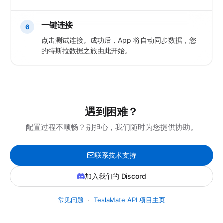
一键连接
6
点击测试连接。成功后，App 将自动同步数据，您
的特斯拉数据之旅由此开始。
遇到困难？
配置过程不顺畅？别担心，我们随时为您提供协助。
联系技术支持
加入我们的 Discord
常见问题
·
TeslaMate API 项目主页