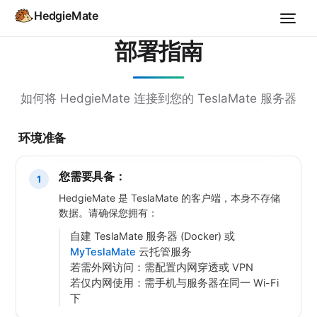
HedgieMate
部署指南
如何将 HedgieMate 连接到您的 TeslaMate 服务器
环境准备
您需要具备：
1
HedgieMate 是 TeslaMate 的客户端，本身不存储
数据。请确保您拥有：
自建 TeslaMate 服务器 (Docker) 或
MyTeslaMate
云托管服务
若需外网访问：需配置内网穿透或 VPN
若仅内网使用：需手机与服务器在同一 Wi-Fi
下