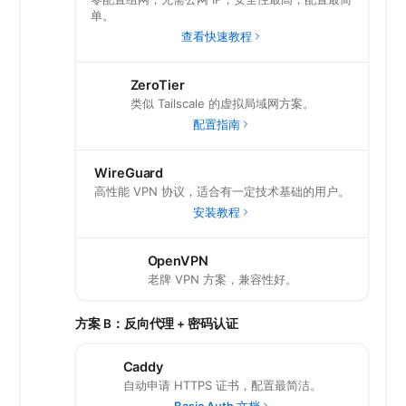
单。
查看快速教程
ZeroTier
类似 Tailscale 的虚拟局域网方案。
配置指南
WireGuard
高性能 VPN 协议，适合有一定技术基础的用户。
安装教程
OpenVPN
老牌 VPN 方案，兼容性好。
方案 B：反向代理 + 密码认证
Caddy
自动申请 HTTPS 证书，配置最简洁。