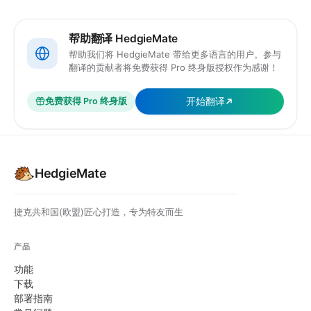
帮助翻译 HedgieMate
帮助我们将 HedgieMate 带给更多语言的用户。参与
翻译的贡献者将免费获得 Pro 终身版授权作为感谢！
开始翻译
免费获得 Pro 终身版
HedgieMate
捷克共和国(欧盟)匠心打造，专为特友而生
产品
功能
下载
部署指南