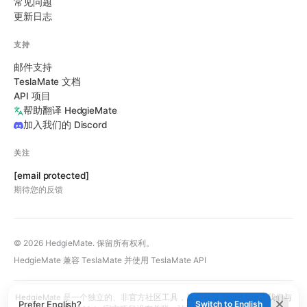
常见问题
更新日志
支持
邮件支持
TeslaMate 文档
API 项目
帮助翻译 HedgieMate
加入我们的 Discord
关注
[email protected]
期待您的反馈
© 2026 HedgieMate. 保留所有权利。
HedgieMate 兼容 TeslaMate 并使用 TeslaMate API
HedgieMate 是一个独立的、非官方社区工具，旨在补充 TeslaMate。我们与
Prefer English?
Switch to English