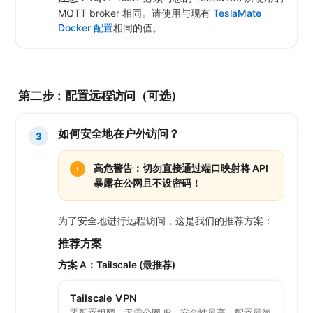
MQTT broker 相同。请使用与现有
TeslaMate
Docker 配置
相同的值。
第二步：配置远程访问（可选）
如何安全地在户外访问？
3
高危警告：切勿直接通过端口映射将 API
暴露在公网且不设密码！
为了安全地进行远程访问，这是我们的推荐方案：
推荐方案
方案 A：Tailscale (最推荐)
Tailscale VPN
零配置组网，无需公网 IP，安全性最高，配置最简