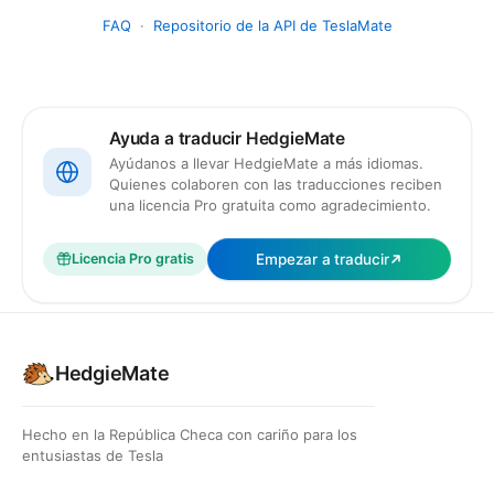
FAQ
·
Repositorio de la API de TeslaMate
Ayuda a traducir HedgieMate
Ayúdanos a llevar HedgieMate a más idiomas.
Quienes colaboren con las traducciones reciben
una licencia Pro gratuita como agradecimiento.
Empezar a traducir
Licencia Pro gratis
HedgieMate
Hecho en la República Checa con cariño para los
entusiastas de Tesla