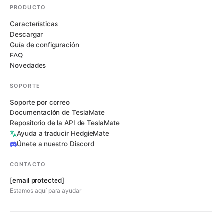
PRODUCTO
Características
Descargar
Guía de configuración
FAQ
Novedades
SOPORTE
Soporte por correo
Documentación de TeslaMate
Repositorio de la API de TeslaMate
Ayuda a traducir HedgieMate
Únete a nuestro Discord
CONTACTO
[email protected]
Estamos aquí para ayudar