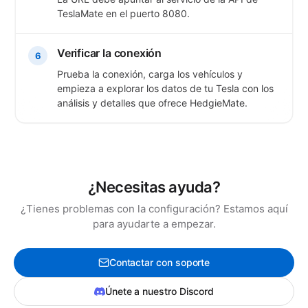
TeslaMate en el puerto 8080.
Verificar la conexión
6
Prueba la conexión, carga los vehículos y
empieza a explorar los datos de tu Tesla con los
análisis y detalles que ofrece HedgieMate.
¿Necesitas ayuda?
¿Tienes problemas con la configuración? Estamos aquí
para ayudarte a empezar.
Contactar con soporte
Únete a nuestro Discord