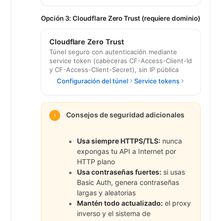
Opción 3: Cloudflare Zero Trust (requiere dominio)
Cloudflare Zero Trust
Túnel seguro con autenticación mediante
service token (cabeceras CF-Access-Client-Id
y CF-Access-Client-Secret), sin IP pública
Configuración del túnel
Service tokens
Consejos de seguridad adicionales
Usa siempre HTTPS/TLS:
nunca
expongas tu API a Internet por
HTTP plano
Usa contraseñas fuertes:
si usas
Basic Auth, genera contraseñas
largas y aleatorias
Mantén todo actualizado:
el proxy
inverso y el sistema de