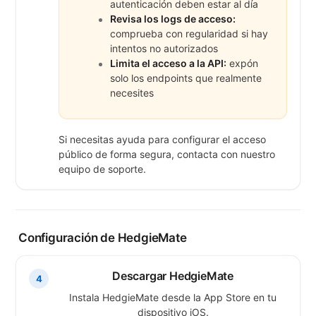
autenticación deben estar al día
Revisa los logs de acceso:
comprueba con regularidad si hay
intentos no autorizados
Limita el acceso a la API:
expón
solo los endpoints que realmente
necesites
Si necesitas ayuda para configurar el acceso
público de forma segura, contacta con nuestro
equipo de soporte.
Configuración de HedgieMate
Descargar HedgieMate
4
Instala HedgieMate desde la App Store en tu
dispositivo iOS.