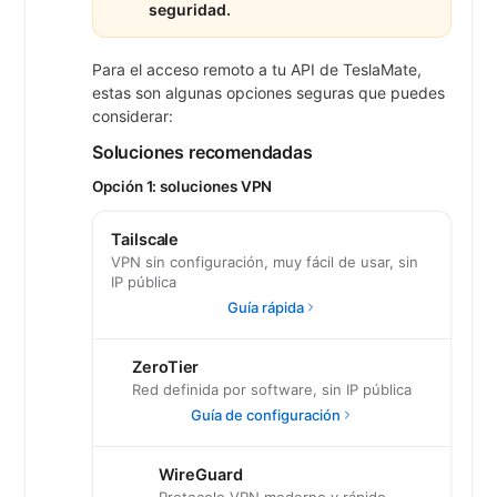
seguridad.
Para el acceso remoto a tu API de TeslaMate,
estas son algunas opciones seguras que puedes
considerar:
Soluciones recomendadas
Opción 1: soluciones VPN
Tailscale
VPN sin configuración, muy fácil de usar, sin
IP pública
Guía rápida
ZeroTier
Red definida por software, sin IP pública
Guía de configuración
WireGuard