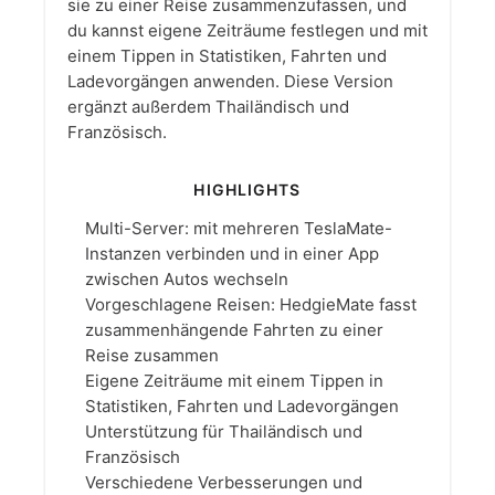
sie zu einer Reise zusammenzufassen, und
du kannst eigene Zeiträume festlegen und mit
einem Tippen in Statistiken, Fahrten und
Ladevorgängen anwenden. Diese Version
ergänzt außerdem Thailändisch und
Französisch.
HIGHLIGHTS
Multi-Server: mit mehreren TeslaMate-
Instanzen verbinden und in einer App
zwischen Autos wechseln
Vorgeschlagene Reisen: HedgieMate fasst
zusammenhängende Fahrten zu einer
Reise zusammen
Eigene Zeiträume mit einem Tippen in
Statistiken, Fahrten und Ladevorgängen
Unterstützung für Thailändisch und
Französisch
Verschiedene Verbesserungen und