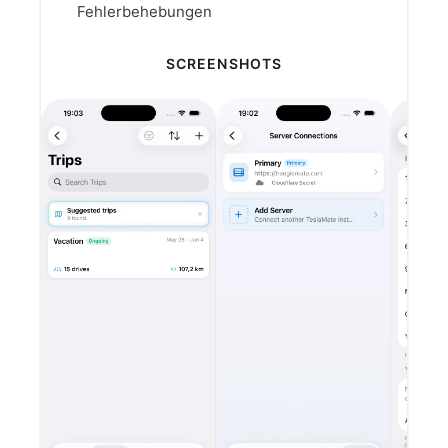
Fehlerbehebungen
SCREENSHOTS