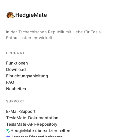
HedgieMate
In der Tschechischen Republik mit Liebe für Tesla-
Enthusiasten entwickelt
PRODUKT
Funktionen
Download
Einrichtungsanleitung
FAQ
Neuheiten
SUPPORT
E-Mail-Support
TeslaMate-Dokumentation
TeslaMate-API-Repository
HedgieMate übersetzen helfen