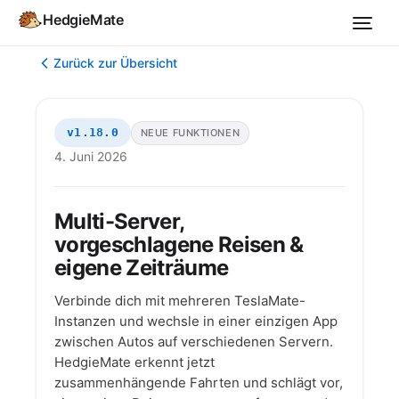
HedgieMate
Zurück zur Übersicht
v1.18.0
NEUE FUNKTIONEN
4. Juni 2026
Multi-Server,
vorgeschlagene Reisen &
eigene Zeiträume
Verbinde dich mit mehreren TeslaMate-
Instanzen und wechsle in einer einzigen App
zwischen Autos auf verschiedenen Servern.
HedgieMate erkennt jetzt
zusammenhängende Fahrten und schlägt vor,