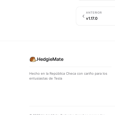
ANTERIOR
v1.17.0
HedgieMate
Hecho en la República Checa con cariño para los
entusiastas de Tesla