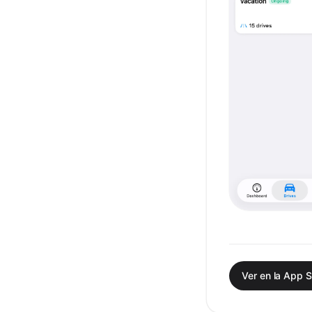
Ver en la App S