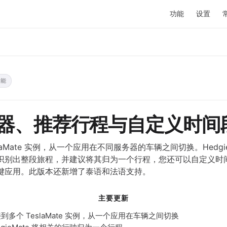
功能
设置
功能
器、推荐行程与自定义时间
laMate 实例，从一个应用在不同服务器的车辆之间切换。Hedgie
识别出整段旅程，并建议将其归为一个行程，您还可以自定义时
键应用。此版本还新增了泰语和法语支持。
主要更新
多个 TeslaMate 实例，从一个应用在车辆之间切换